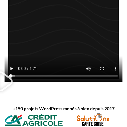
+150 projets WordPress menés à bien depuis 2017