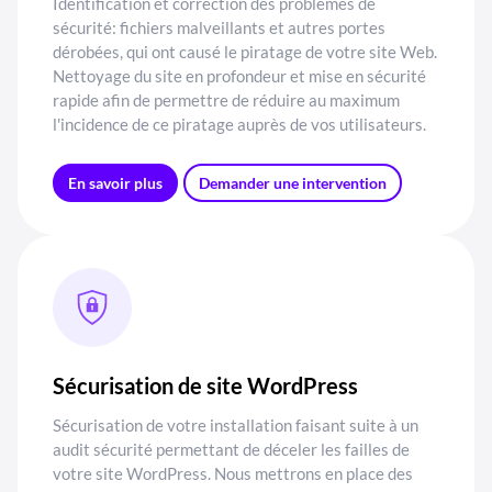
Identification et correction des problèmes de
sécurité: fichiers malveillants et autres portes
dérobées, qui ont causé le piratage de votre site Web.
Nettoyage du site en profondeur et mise en sécurité
rapide afin de permettre de réduire au maximum
l'incidence de ce piratage auprès de vos utilisateurs.
En savoir plus
Demander une intervention
Sécurisation de site WordPress
Sécurisation de votre installation faisant suite à un
audit sécurité permettant de déceler les failles de
votre site WordPress. Nous mettrons en place des