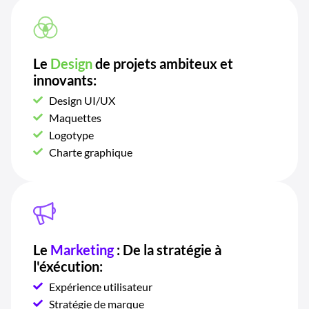
Le
Design
de projets ambiteux et
innovants:
Design UI/UX
Maquettes
Logotype
Charte graphique
Le
Marketing
: De la stratégie à
l'éxécution:
Expérience utilisateur
Stratégie de marque