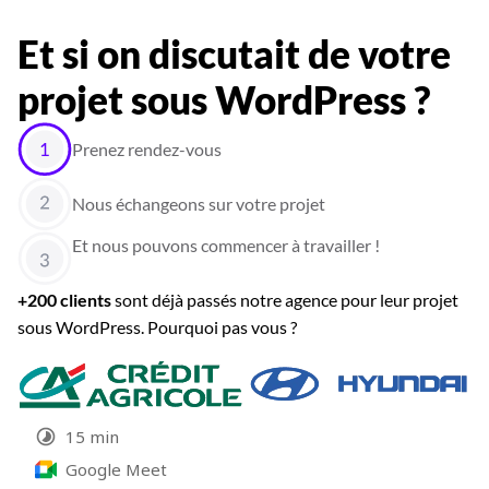
Et si on discutait de votre
projet sous WordPress ?
Prenez rendez-vous
Nous échangeons sur votre projet
Et nous pouvons commencer à travailler !
+200 clients
sont déjà passés notre agence pour leur projet
sous WordPress. Pourquoi pas vous ?