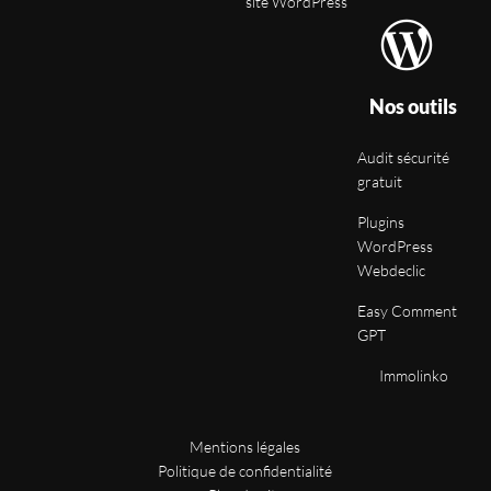
site WordPress
Nos outils
Audit sécurité
gratuit
Plugins
WordPress
Webdeclic
Easy Comment
GPT
Immolinko
Mentions légales
Politique de confidentialité