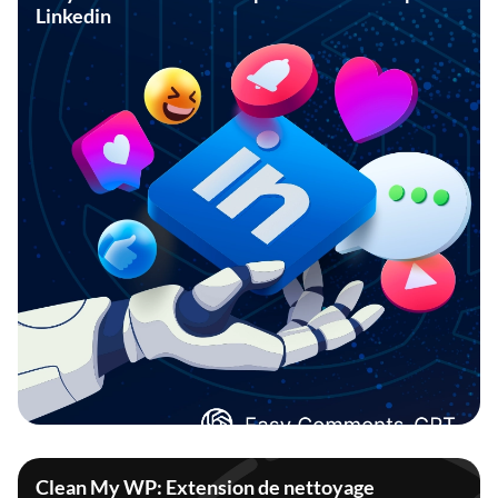
Linkedin
Clean My WP: Extension de nettoyage