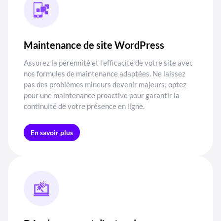
Maintenance de site WordPress
Assurez la pérennité et l'efficacité de votre site avec
nos formules de maintenance adaptées. Ne laissez
pas des problèmes mineurs devenir majeurs; optez
pour une maintenance proactive pour garantir la
continuité de votre présence en ligne.
En savoir plus