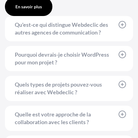
En savoir plus
Qu'est-ce qui distingue Webdeclic des
autres agences de communication ?
Pourquoi devrais-je choisir WordPress
pour mon projet ?
Quels types de projets pouvez-vous
réaliser avec Webdeclic ?
Quelle est votre approche de la
collaboration avec les clients ?