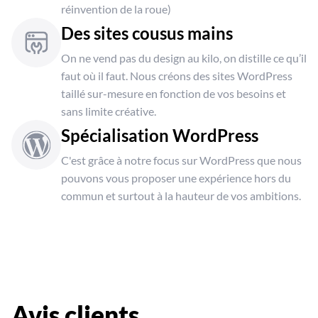
réinvention de la roue)
Des sites cousus mains
On ne vend pas du design au kilo, on distille ce qu’il
faut où il faut. Nous créons des sites WordPress
taillé sur-mesure en fonction de vos besoins et
sans limite créative.
Spécialisation WordPress
C'est grâce à notre focus sur WordPress que nous
pouvons vous proposer une expérience hors du
commun et surtout à la hauteur de vos ambitions.
Avis clients