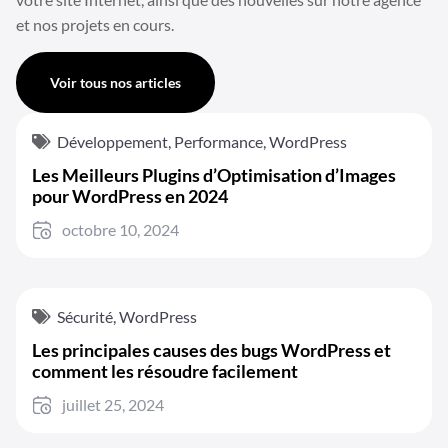
et nos projets en cours.
Voir tous nos articles
Développement
,
Performance
,
WordPress
Les Meilleurs Plugins d’Optimisation d’Images
pour WordPress en 2024
octobre 10, 2024
Sécurité
,
WordPress
Les principales causes des bugs WordPress et
comment les résoudre facilement
juillet 25, 2024