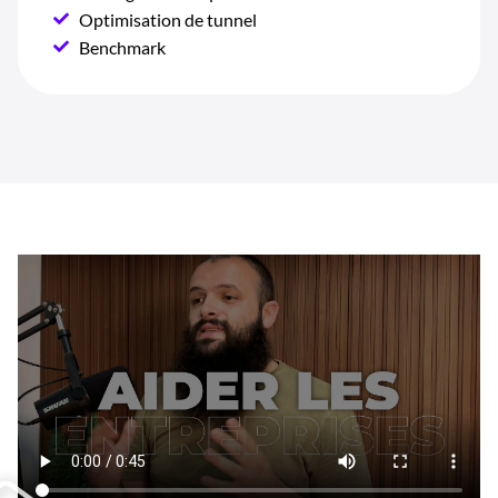
Optimisation de tunnel
Benchmark