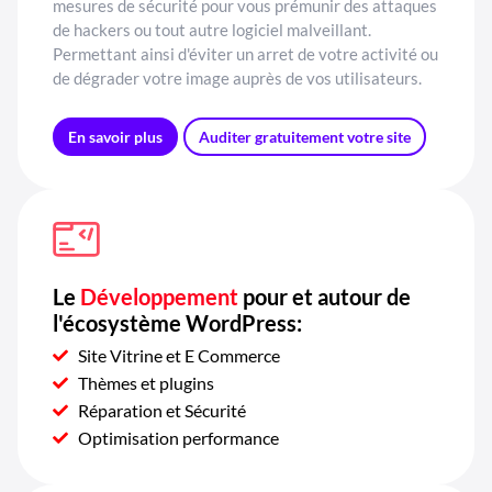
mesures de sécurité pour vous prémunir des attaques
de hackers ou tout autre logiciel malveillant.
Permettant ainsi d'éviter un arret de votre activité ou
de dégrader votre image auprès de vos utilisateurs.
En savoir plus
Auditer gratuitement votre site
Le
Développement
pour et autour de
l'écosystème WordPress:
Site Vitrine et E Commerce
Thèmes et plugins
Réparation et Sécurité
Optimisation performance