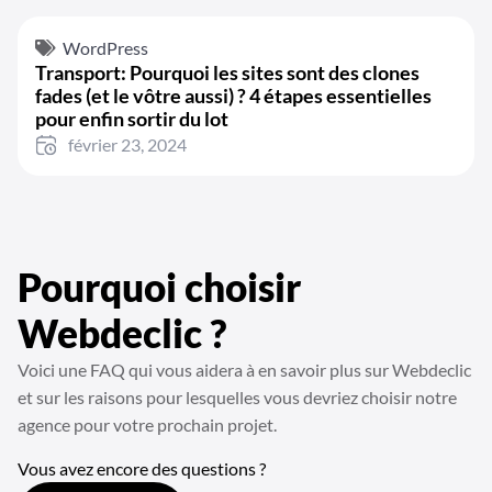
WordPress
Transport: Pourquoi les sites sont des clones
fades (et le vôtre aussi) ? 4 étapes essentielles
pour enfin sortir du lot
février 23, 2024
Pourquoi choisir
Webdeclic ?
Voici une FAQ qui vous aidera à en savoir plus sur Webdeclic
et sur les raisons pour lesquelles vous devriez choisir notre
agence pour votre prochain projet.
Vous avez encore des questions ?