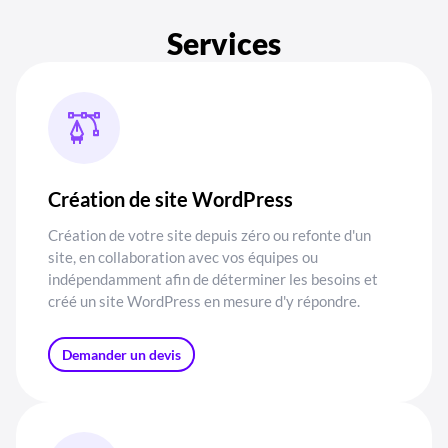
Services
Création de site WordPress
Création de votre site depuis zéro ou refonte d'un
site, en collaboration avec vos équipes ou
indépendamment afin de déterminer les besoins et
créé un site WordPress en mesure d'y répondre.
Demander un devis