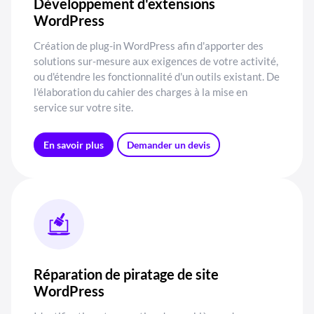
Développement d'extensions
WordPress
Création de plug-in WordPress afin d'apporter des
solutions sur-mesure aux exigences de votre activité,
ou d'étendre les fonctionnalité d'un outils existant. De
l'élaboration du cahier des charges à la mise en
service sur votre site.
En savoir plus
Demander un devis
Réparation de piratage de site
WordPress