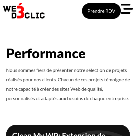
Prendre RDV
Performance
Nous sommes fiers de présenter notre sélection de projets
réalisés pour nos clients. Chacun de ces projets témoigne de
notre capacité à créer des sites Web de qualité,
personnalisés et adaptés aux besoins de chaque entreprise.
Clean My WP: Extension de