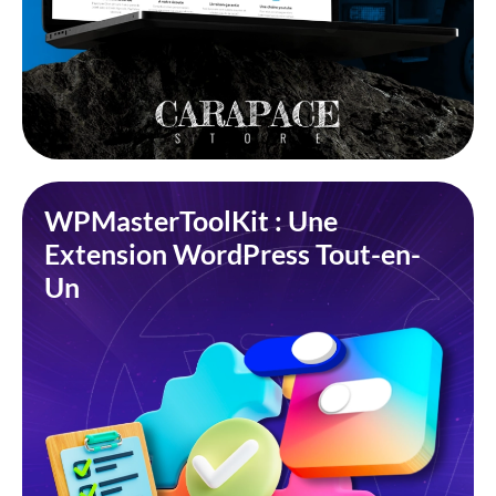
WPMasterToolKit : Une
Extension WordPress Tout-en-
Un