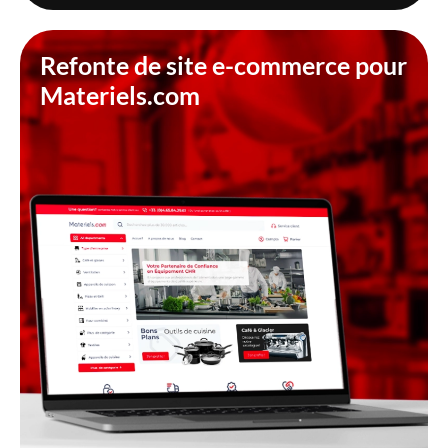
Refonte de site e-commerce pour
Materiels.com