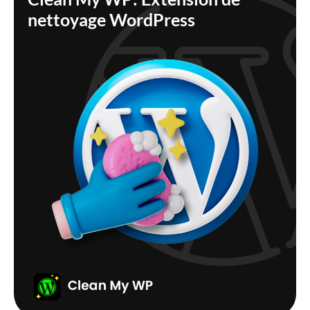
nettoyage WordPress