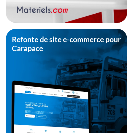
Refonte de site e-commerce pour
Carapace