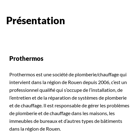
Présentation
Prothermos
Prothermos est une société de plomberie/chauffage qui
intervient dans la région de Rouen depuis 2006, c’est un
professionnel qualifié qui s’occupe de l’installation, de
l’entretien et de la réparation de systèmes de plomberie
et de chauffage. Il est responsable de gérer les problèmes
de plomberie et de chauffage dans les maisons, les
immeubles de bureaux et d’autres types de bâtiments
dans la région de Rouen.