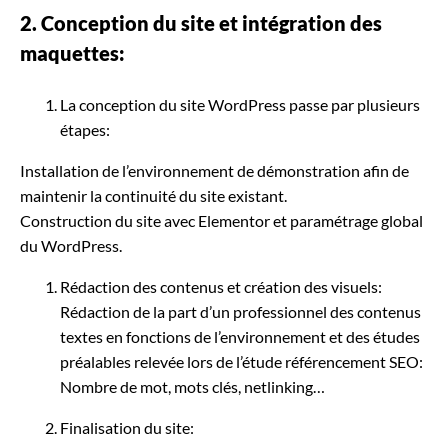
2. Conception du site et intégration des
maquettes:
La conception du site WordPress passe par plusieurs
étapes:
Installation de l’environnement de démonstration afin de
maintenir la continuité du site existant.
Construction du site avec Elementor et paramétrage global
du WordPress.
Rédaction des contenus et création des visuels:
Rédaction de la part d’un professionnel des contenus
textes en fonctions de l’environnement et des études
préalables relevée lors de l’étude référencement SEO:
Nombre de mot, mots clés, netlinking…
Finalisation du site: