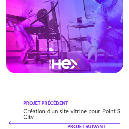
PROJET PRÉCÉDENT
Création d’un site vitrine pour Point S
City
PROJET SUIVANT