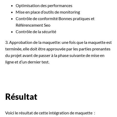
Optimisation des performances
Mise en place d’outils de monitoring
Contrôle de conformité Bonnes pratiques et
Référencement Seo
Contrôle de la sécurité
3. Approbation de la maquette: une fois que la maquette est
terminée, elle doit être approuvée par les parties prenantes
du projet avant de passer à la phase suivante de mise en
ligne et d’un dernier test.
Résultat
Voici le résultat de cette intégration de maquette :