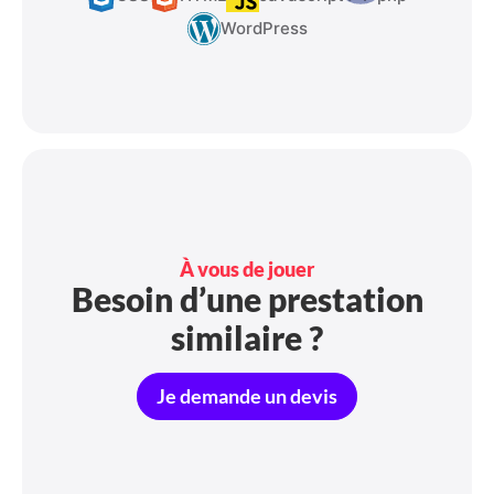
WordPress
À vous de jouer
Besoin d’une prestation
similaire ?
Je demande un devis