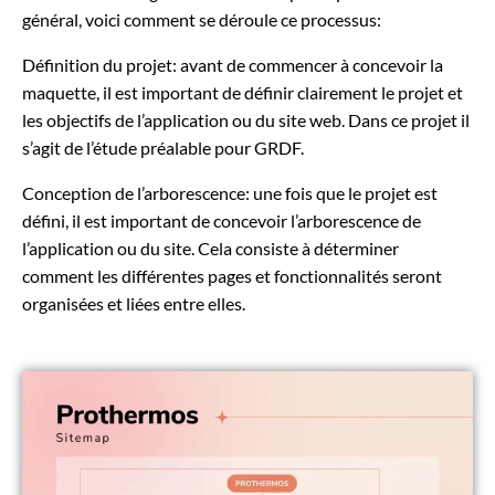
général, voici comment se déroule ce processus:
Définition du projet: avant de commencer à concevoir la
maquette, il est important de définir clairement le projet et
les objectifs de l’application ou du site web. Dans ce projet il
s’agit de l’
étude préalable pour GRDF
.
Conception de l’arborescence: une fois que le projet est
défini, il est important de concevoir l’arborescence de
l’application ou du site. Cela consiste à déterminer
comment les différentes pages et fonctionnalités seront
organisées et liées entre elles.