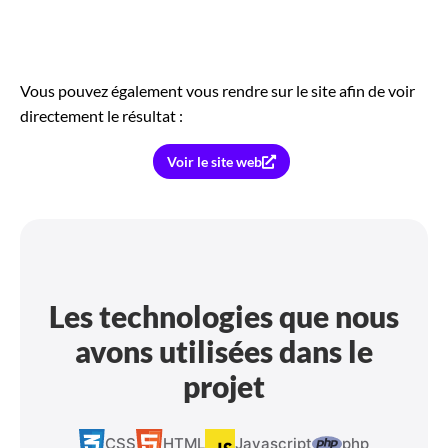
Vous pouvez également vous rendre sur le site afin de voir
directement le résultat :
Voir le site web
Les technologies que nous
avons utilisées dans le
projet
CSS
HTML
Javascript
php