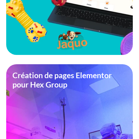
Création de pages Elementor
pour Hex Group