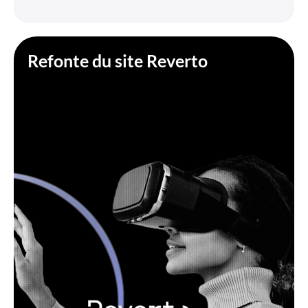
Refonte du site Reverto