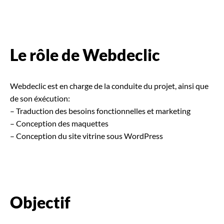
Le rôle de Webdeclic
Webdeclic est en charge de la conduite du projet, ainsi que
de son éxécution:
– Traduction des besoins fonctionnelles et marketing
– Conception des maquettes
– Conception du site vitrine sous WordPress
Objectif