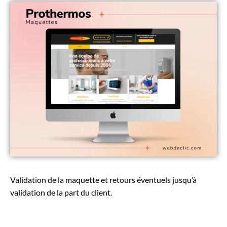
Validation de la maquette et retours éventuels jusqu’à
validation de la part du client.