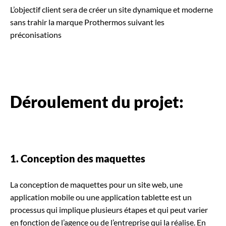
L’objectif client sera de créer un site dynamique et moderne
sans trahir la marque Prothermos suivant les
préconisations
Déroulement du projet:
1. Conception des maquettes
La conception de maquettes pour un site web, une
application mobile ou une application tablette est un
processus qui implique plusieurs étapes et qui peut varier
en fonction de l’agence ou de l’entreprise qui la réalise. En