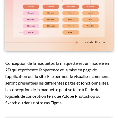
Conception de la maquette: la maquette est un modèle en
2D qui représente l’apparence et la mise en page de
l’application ou du site. Elle permet de visualiser comment
seront présentées les différentes pages et fonctionnalités.
La conception de la maquette peut se faire à l’aide de
logiciels de conception tels que Adobe Photoshop ou
Sketch ou dans notre cas Figma.