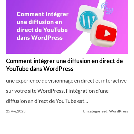
Comment intégrer une diffusion en direct de
YouTube dans WordPress
une expérience de visionnage en direct et interactive
sur votre site WordPress, l'intégration d'une
diffusion en direct de YouTube est...
25 Avr,2023
Uncategorized
,
WordPress