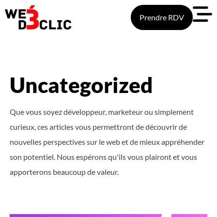
Prendre RDV
Uncategorized
Que vous soyez développeur, marketeur ou simplement
curieux, ces articles vous permettront de découvrir de
nouvelles perspectives sur le web et de mieux appréhender
son potentiel. Nous espérons qu'ils vous plairont et vous
apporterons beaucoup de valeur.