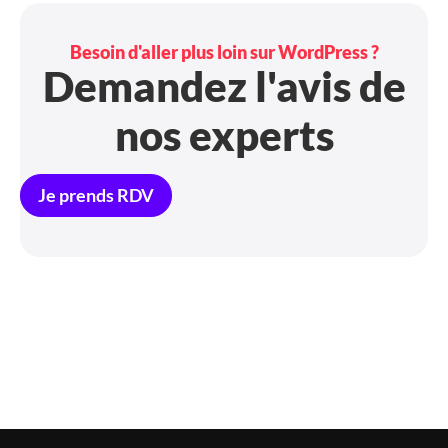
Besoin d'aller plus loin sur WordPress ?
Demandez l'avis de
nos experts
Je prends RDV